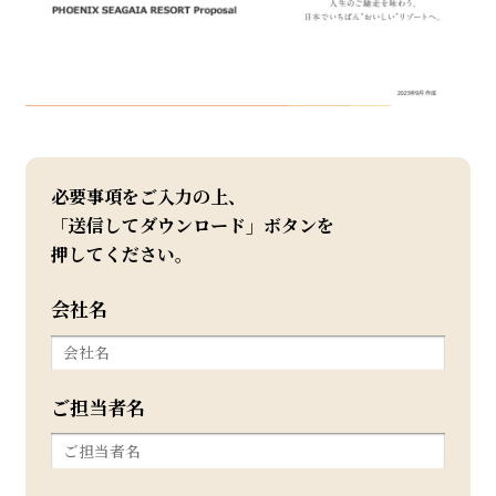
お問い合わせ
必要事項をご入力の上、
「送信してダウンロード」ボタンを
押してください。
会社名
ご担当者名