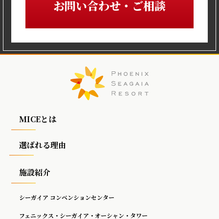
お問い合わせ・ご相談
MICEとは
選ばれる理由
施設紹介
シーガイア コンベンションセンター
フェニックス・シーガイア・オーシャン・タワー