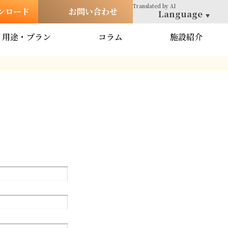
Translated
by AI
ンロード
お問い合わせ
Language
用途・プラン
コラム
施設紹介