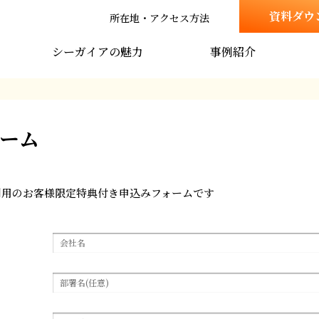
資料ダウ
所在地・アクセス方法
シーガイアの魅力
事例紹介
ーム
利用のお客様限定特典付き申込みフォームです