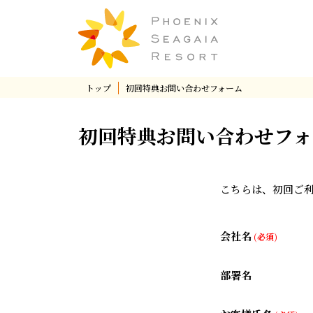
トップ
初回特典お問い合わせフォーム
初回特典お問い合わせフォ
こちらは、初回ご
会社名
(必須)
部署名